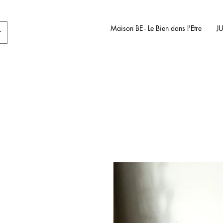
Maison BE - Le Bien dans l'Etre
J