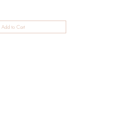
Add to Cart