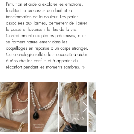
l’intuition et aide à explorer les émotions,
facilitant le processus de deuil et la
transformation de la douleur. Les perles,
associées aux larmes, permettent de libérer
le passé et favorisent le flux de la vie.
Contrairement aux pierres précieuses, elles
se forment naturellement dans les
coquillages en réponse à un corps étranger.
Cette analogie reflète leur capacité à aider
à résoudre les conflits et à apporter du
réconfort pendant les moments sombres. ✨