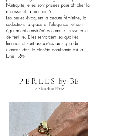
l’Antiquité, elles sont prisées pour afficher la
richesse et la prospérité.
Les perles évoquent la beauté féminine, la
séduction, la grâce et l’élégance, et sont
également considérées comme un symbole
de fertilité. Elles renforcent les qualités
lunaires et sont associées au signe du
Cancer, dont la planète dominante est la
Lune. 🌙✨
P E R L E S by BE
Le Bien dans l'Etre