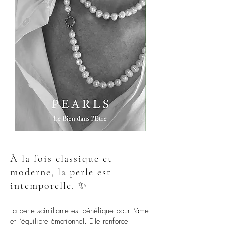
À la fois classique et
moderne, la perle est
intemporelle. ✨
La perle scintillante est bénéfique pour l’âme
et l’équilibre émotionnel. Elle renforce