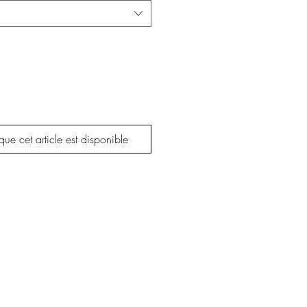
que cet article est disponible