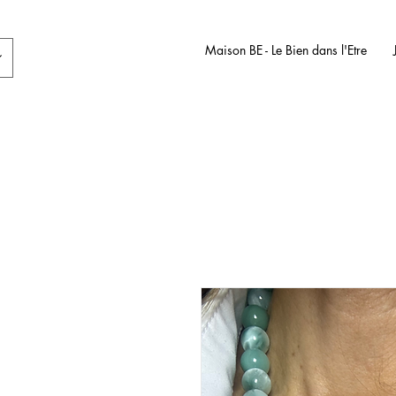
Maison BE - Le Bien dans l'Etre