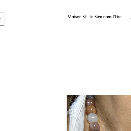
Maison BE - Le Bien dans l'Etre