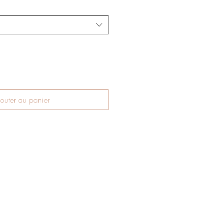
outer au panier