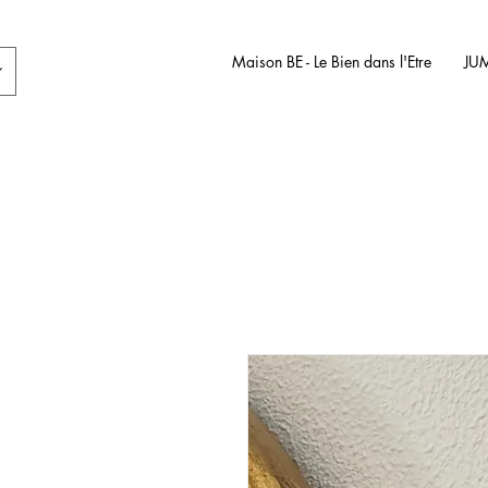
Maison BE - Le Bien dans l'Etre
JU