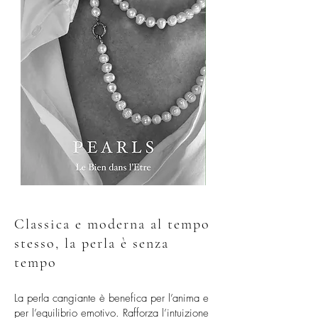
Classica e moderna al tempo
stesso, la perla è senza
tempo
La perla cangiante è benefica per l’anima e
per l’equilibrio emotivo. Rafforza l’intuizione