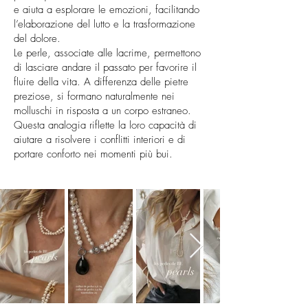
e aiuta a esplorare le emozioni, facilitando
l’elaborazione del lutto e la trasformazione
del dolore.
Le perle, associate alle lacrime, permettono
di lasciare andare il passato per favorire il
fluire della vita. A differenza delle pietre
preziose, si formano naturalmente nei
molluschi in risposta a un corpo estraneo.
Questa analogia riflette la loro capacità di
aiutare a risolvere i conflitti interiori e di
portare conforto nei momenti più bui.