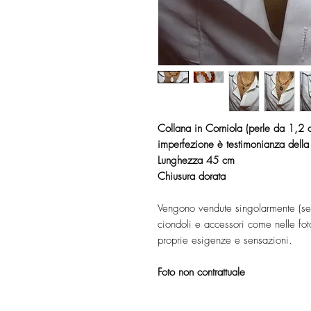
Collana in Corniola (perle da 1,2 
imperfezione è testimonianza della 
Lunghezza 45 cm
Chiusura dorata
Vengono vendute singolarmente (se
ciondoli e accessori come nelle foto
proprie esigenze e sensazioni.
Foto non contrattuale