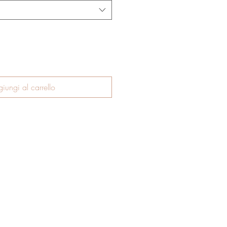
iungi al carrello