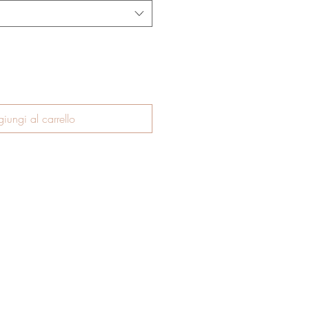
iungi al carrello