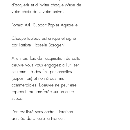
d'acquérir et d'inviter chaque Muse de
votre choix dans votre univers.
Format A4, Support Papier Aquarelle
Chaque tableau est unique et signé
par l'artiste Hossein Borogeni
Attention: lors de l'acquisition de cette
oeuvre vous vous engagez à l'utiliser
seulement à des fins personnelles
(exposition) et non à des fins
commerciales. L'oeuvre ne peut etre
reproduit ou transferée sur un autre
support.
L'art est livré sans cadre. Livraison
assurée dans toute la France .