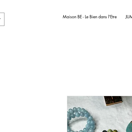
Maison BE - Le Bien dans l'Etre
JU