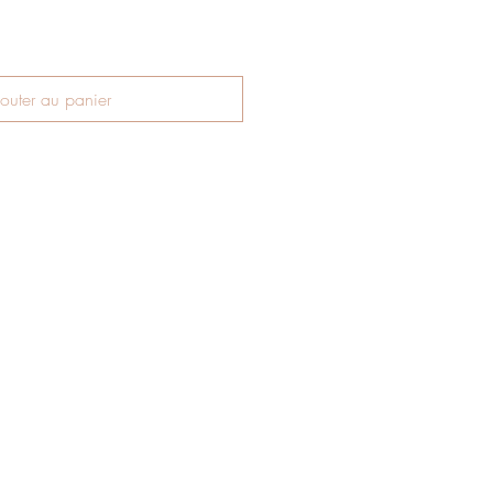
outer au panier