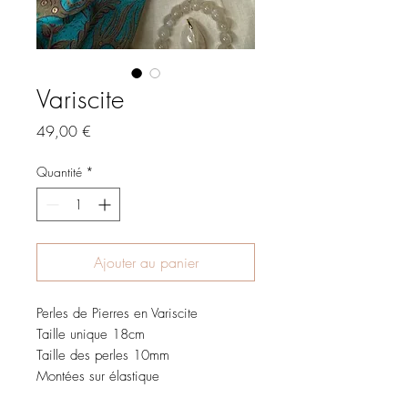
Variscite
Prix
49,00 €
Quantité
*
Ajouter au panier
Perles de Pierres en Variscite
Taille unique 18cm
Taille des perles 10mm
Montées sur élastique