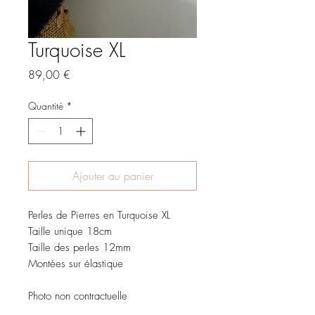
Turquoise XL
Prix
89,00 €
Quantité
*
Ajouter au panier
Perles de Pierres en Turquoise XL
Taille unique 18cm
Taille des perles 12mm
Montées sur élastique
Photo non contractuelle