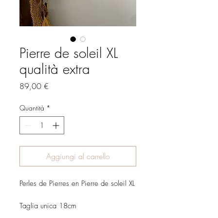
Pierre de soleil XL
qualità extra
Prezzo
89,00 €
Quantità
*
Aggiungi al carrello
Perles de Pierres en Pierre de soleil XL
Taglia unica 18cm