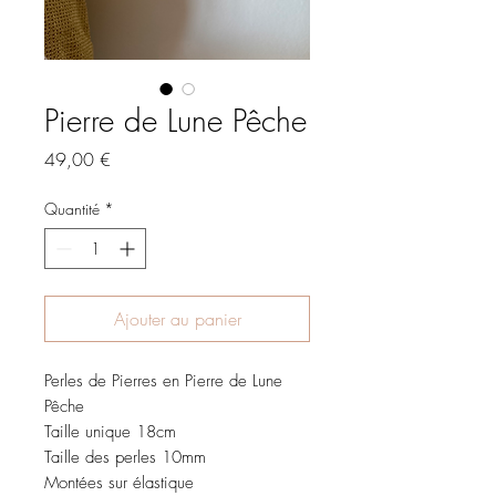
Pierre de Lune Pêche
Prix
49,00 €
Quantité
*
Ajouter au panier
Perles de Pierres en Pierre de Lune
Pêche
Taille unique 18cm
Taille des perles 10mm
Montées sur élastique