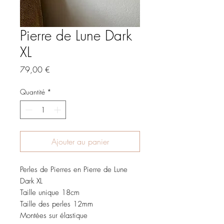
Pierre de Lune Dark
XL
Prix
79,00 €
Quantité
*
Ajouter au panier
Perles de Pierres en Pierre de Lune
Dark XL
Taille unique 18cm
Taille des perles 12mm
Montées sur élastique