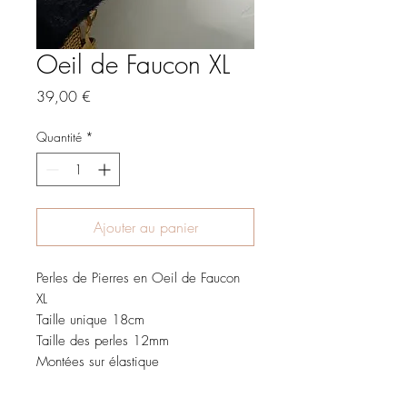
Oeil de Faucon XL
Prix
39,00 €
Quantité
*
Ajouter au panier
Perles de Pierres en Oeil de Faucon
XL
Taille unique 18cm
Taille des perles 12mm
Montées sur élastique