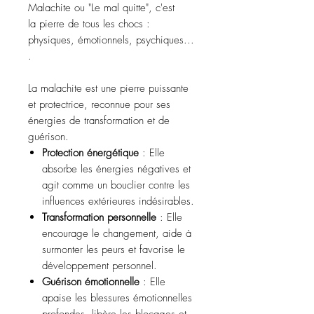
Malachite ou "Le mal quitte", c'est
la pierre de tous les chocs :
physiques, émotionnels, psychiques...
.
La malachite est une pierre puissante
et protectrice, reconnue pour ses
énergies de transformation et de
guérison.
Protection énergétique
: Elle
absorbe les énergies négatives et
agit comme un bouclier contre les
influences extérieures indésirables.
Transformation personnelle
: Elle
encourage le changement, aide à
surmonter les peurs et favorise le
développement personnel.
Guérison émotionnelle
: Elle
apaise les blessures émotionnelles