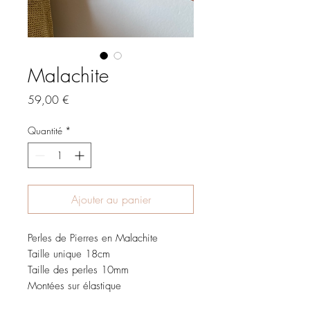
Malachite
Prix
59,00 €
Quantité
*
Ajouter au panier
Perles de Pierres en Malachite
Taille unique 18cm
Taille des perles 10mm
Montées sur élastique