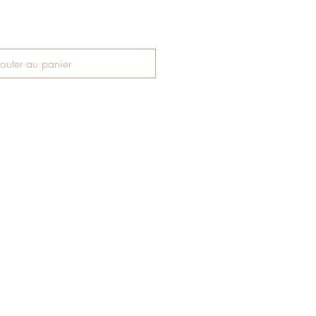
outer au panier