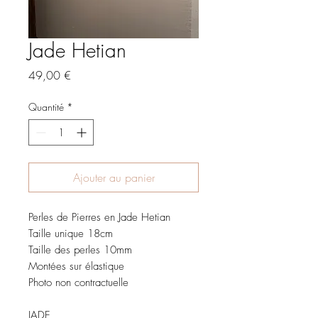
Jade Hetian
Prix
49,00 €
Quantité
*
Ajouter au panier
Perles de Pierres en Jade Hetian
Taille unique 18cm
Taille des perles 10mm
Montées sur élastique
Photo non contractuelle
JADE