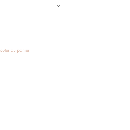
outer au panier