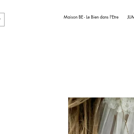
Maison BE - Le Bien dans l'Etre
JU