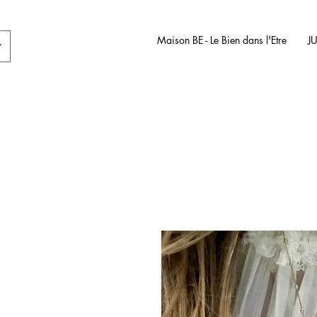
Maison BE - Le Bien dans l'Etre
J