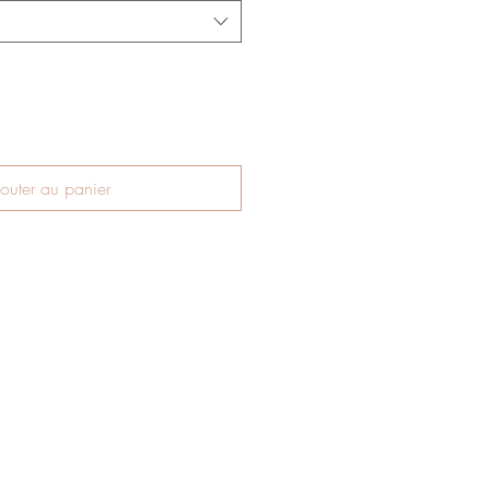
outer au panier