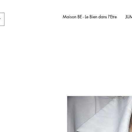
Maison BE - Le Bien dans l'Etre
JU