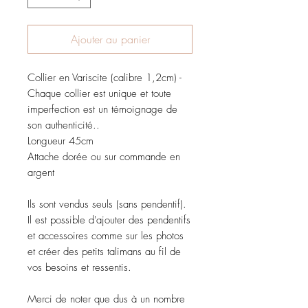
Ajouter au panier
Collier en Variscite (calibre 1,2cm) -
Chaque collier est unique et toute
imperfection est un témoignage de
son authenticité..
Longueur 45cm
Attache dorée ou sur commande en
argent
Ils sont vendus seuls (sans pendentif).
Il est possible d'ajouter des pendentifs
et accessoires comme sur les photos
et créer des petits talimans au fil de
vos besoins et ressentis.
Merci de noter que dus à un nombre