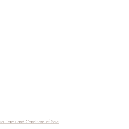
al Terms and Conditions of Sale