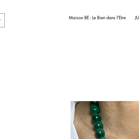
Maison BE - Le Bien dans l'Etre
J