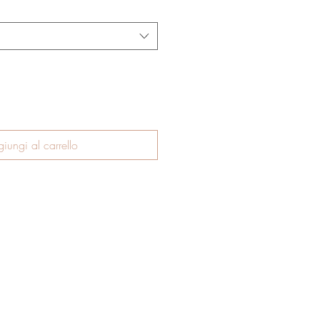
iungi al carrello