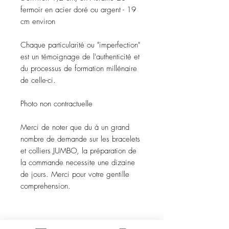
fermoir en acier doré ou argent - 19
cm environ
Chaque particularité ou "imperfection"
est un témoignage de l'authenticité et
du processus de formation millénaire
de celle-ci.
Photo non contractuelle
Merci de noter que du à un grand
nombre de demande sur les bracelets
et colliers JUMBO, la préparation de
la commande necessite une dizaine
de jours. Merci pour votre gentille
comprehension.