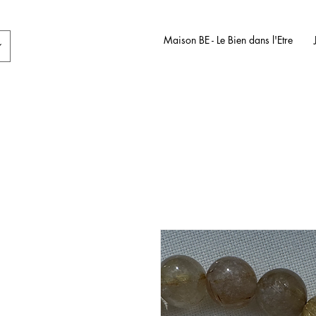
Maison BE - Le Bien dans l'Etre