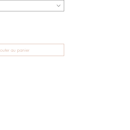
outer au panier