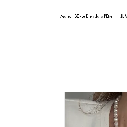
Maison BE - Le Bien dans l'Etre
JU