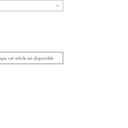
que cet article est disponible