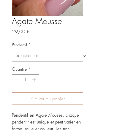
Agate Mousse
Prix
29,00 €
Pendentif
*
Quantité
*
Ajouter au panier
Pendentif en Agate Mousse, chaque
pendentif est unique et peut varier en
forme, taille et couleur. Les non