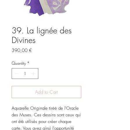
39. La lignée des
Divines
Price
390,00 €
Quantity
*
Add to Cart
Aquarelle Originale tiréé de l'Oracle
des Muses. Ces dessins sont ceux qui
ont été utilisés pour créer chaque
carte. Vous avez ainsi l'opportunité