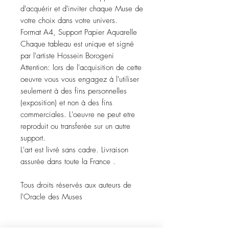
d'acquérir et d'inviter chaque Muse de
votre choix dans votre univers.
Format A4, Support Papier Aquarelle
Chaque tableau est unique et signé
par l'artiste Hossein Borogeni
Attention: lors de l'acquisition de cette
oeuvre vous vous engagez à l'utiliser
seulement à des fins personnelles
(exposition) et non à des fins
commerciales. L'oeuvre ne peut etre
reproduit ou transferée sur un autre
support.
L'art est livré sans cadre. Livraison
assurée dans toute la France .
Tous droits réservés aux auteurs de
l'Oracle des Muses