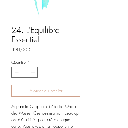
24. L'Equilibre
Essentiel
Prix
390,00 €
Quantité
*
Ajouter au panier
Aquarelle Originale tiréé de l'Oracle
des Muses. Ces dessins sont ceux qui
ont été utilisés pour créer chaque
carte. Vous avez ainsi l'opportunité