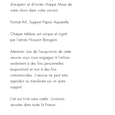
d'acquérir et d'inviter chaque Muse de
votre choix dans votre univers.
Format A4, Support Papier Aquarelle
Chaque tableau est unique et signé
par l'artiste Hossein Borogeni
Attention: lors de l'acquisition de cette
oeuvre vous vous engagez à l'utiliser
seulement à des fins personnelles
(exposition) et non à des fins
commerciales. L'oeuvre ne peut etre
reproduit ou transferée sur un autre
support.
L'art est livré sans cadre. Livraison
assurée dans toute la France .