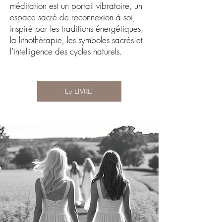
méditation est un portail vibratoire, un
espace sacré de reconnexion à soi,
inspiré par les traditions énergétiques,
la lithothérapie, les symboles sacrés et
l’intelligence des cycles naturels.
Le LIVRE