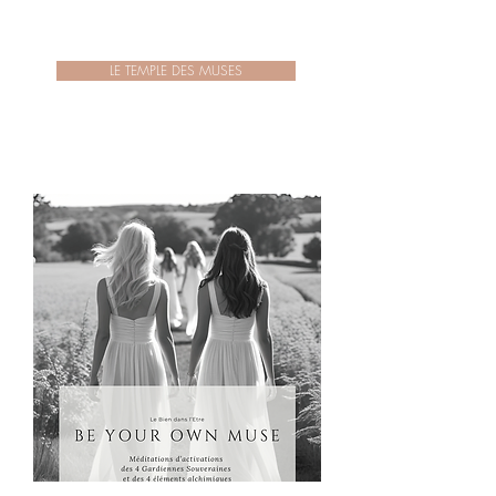
LE TEMPLE DES MUSES